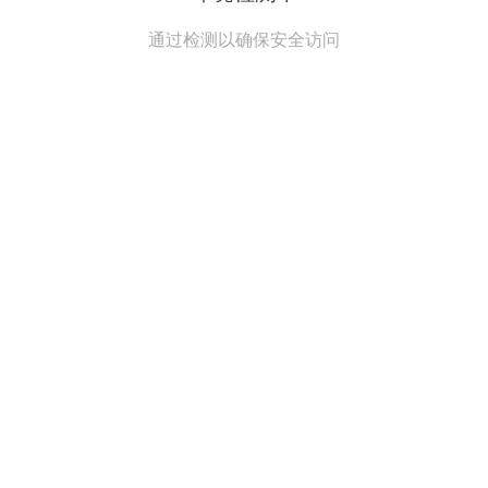
通过检测以确保安全访问