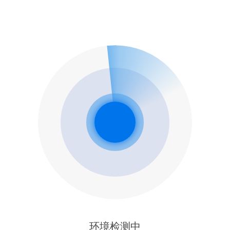
环境检测中