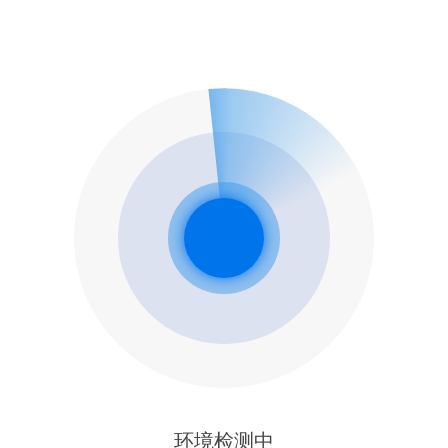
环境检测中