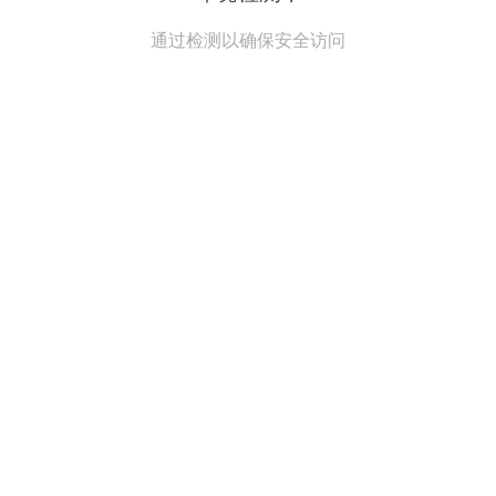
通过检测以确保安全访问