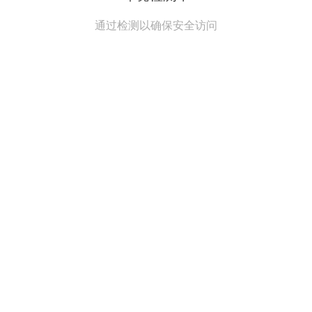
通过检测以确保安全访问