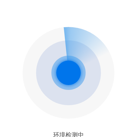
环境检测中