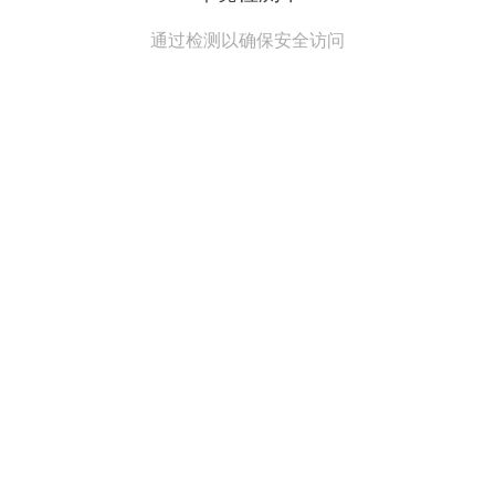
通过检测以确保安全访问