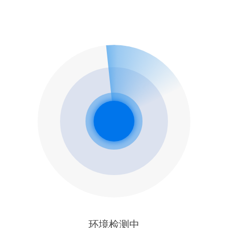
环境检测中