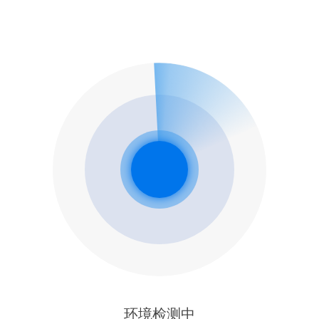
环境检测中