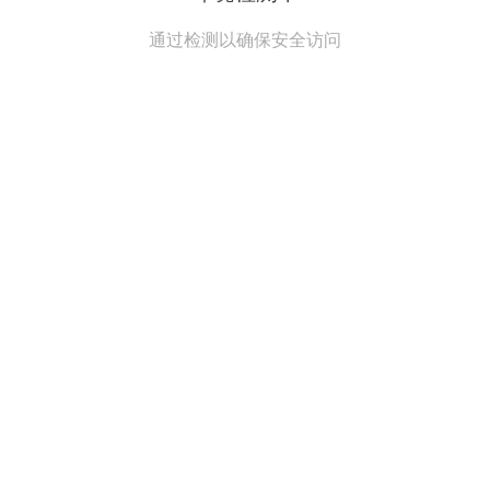
通过检测以确保安全访问