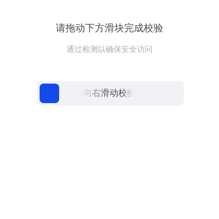
请拖动下方滑块完成校验
通过检测以确保安全访问