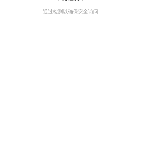
通过检测以确保安全访问