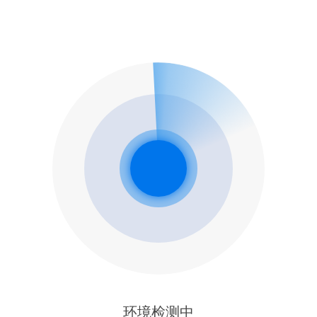
环境检测中