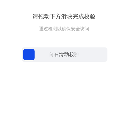
请拖动下方滑块完成校验
通过检测以确保安全访问