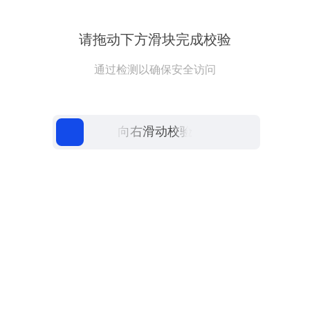
请拖动下方滑块完成校验
通过检测以确保安全访问