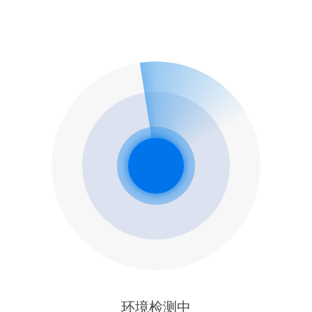
环境检测中