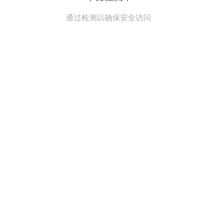
通过检测以确保安全访问