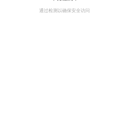
通过检测以确保安全访问