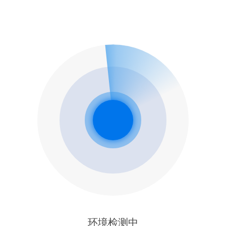
环境检测中